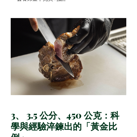
3、 3.5 公分、450 公克：科
學與經驗淬鍊出的「黃金比
例」