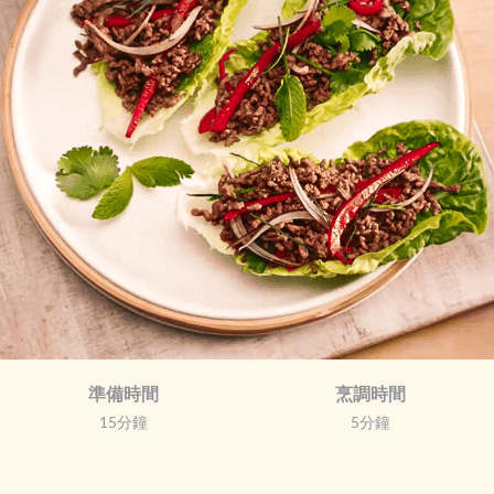
準備時間
烹調時間
15分鐘
5分鐘