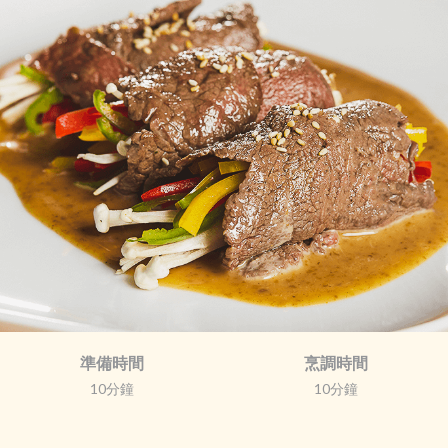
準備時間
烹調時間
10分鐘
10分鐘