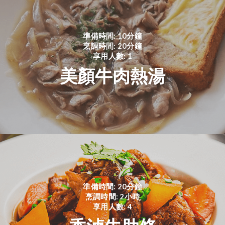
準備時間: 10分鐘
烹調時間: 20分鐘
享用人數: 1
美顏牛肉熱湯
準備時間: 20分鐘
烹調時間: 2小時
享用人數: 4